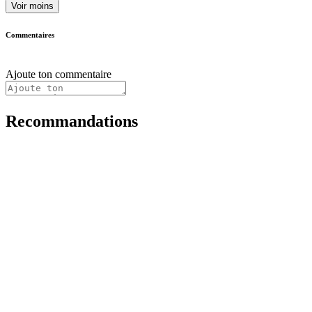
Voir moins
Commentaires
Ajoute ton commentaire
Recommandations