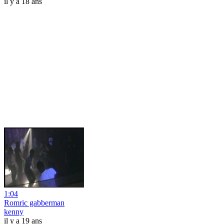
il y a 18 ans
1:04
Romric gabberman
kenny
il y a 19 ans