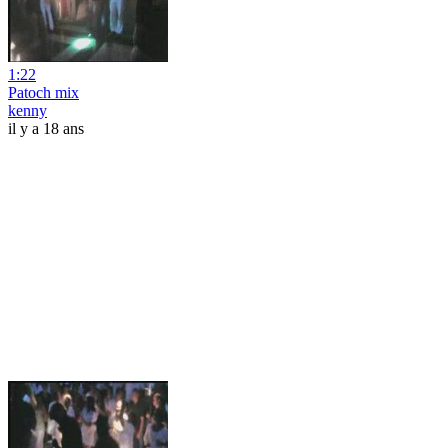
1:22
Patoch mix
kenny
il y a 18 ans