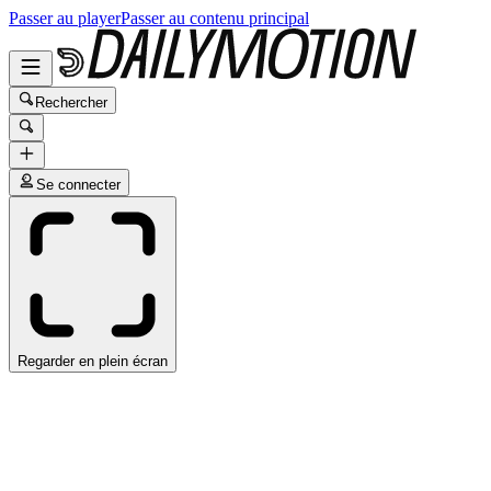
Passer au player
Passer au contenu principal
Rechercher
Se connecter
Regarder en plein écran