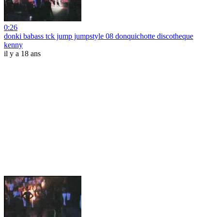
0:26
donki babass tck jump jumpstyle 08 donquichotte discotheque
kenny
il y a 18 ans