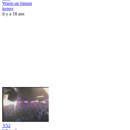
Warm up binum
kenny
il y a 18 ans
3:52