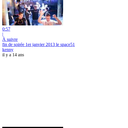
0:57
|
À suivre
fin de soirée 1er janvier 2013 le space51
kenny
il y a 14 ans