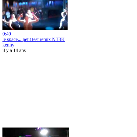
0:49
le space....petit test remix NT3K
kenny
il y a 14 ans