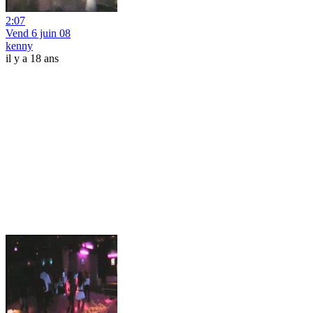
2:07
Vend 6 juin 08
kenny
il y a 18 ans