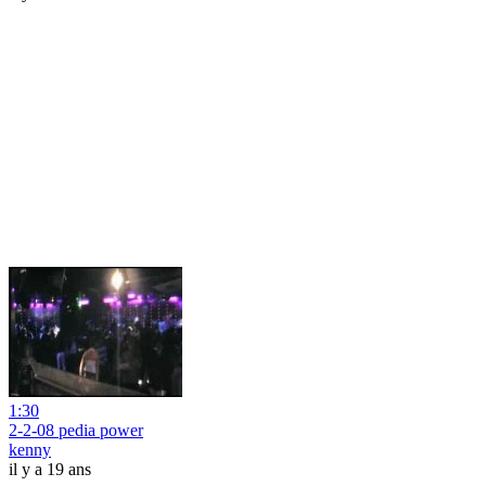
1:30
2-2-08 pedia power
kenny
il y a 19 ans