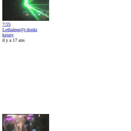
7:55
Lethalmg@t donki
kenny
il y a 17 ans