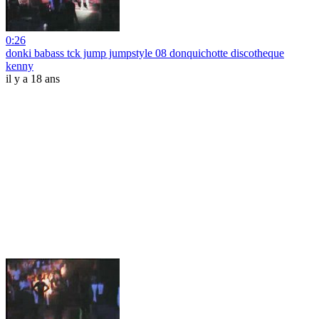
0:26
donki babass tck jump jumpstyle 08 donquichotte discotheque
kenny
il y a 18 ans