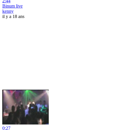
2:44
Binum live
kenny
il y a 18 ans
0:27