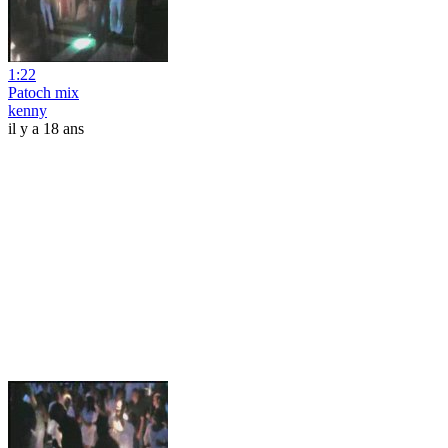
1:22
Patoch mix
kenny
il y a 18 ans