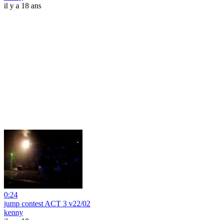
il y a 18 ans
0:24
jump contest ACT 3 v22/02
kenny