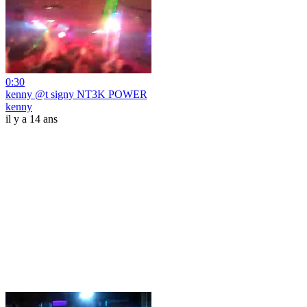
0:30
kenny @t signy NT3K POWER
kenny
il y a 14 ans