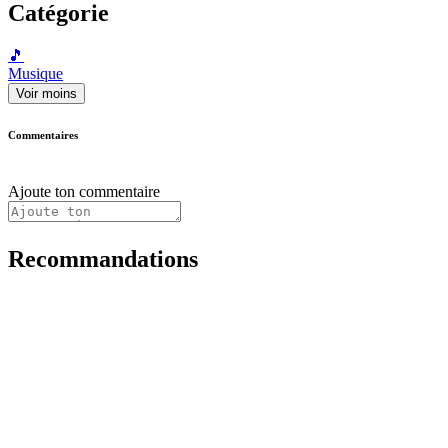
Catégorie
🎵
Musique
Voir moins
Commentaires
Ajoute ton commentaire
Recommandations