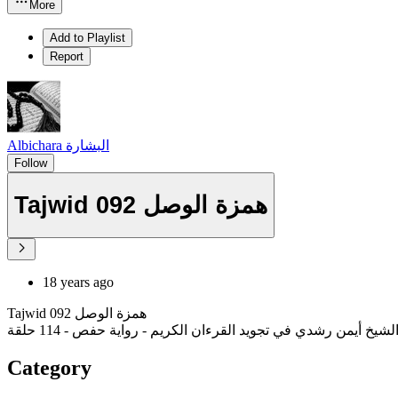
More
Add to Playlist
Report
Albichara البشارة
Follow
Tajwid 092 همزة الوصل
18 years ago
Tajwid 092 همزة الوصل
يخ أيمن رشدي في تجويد القرءان الكريم - رواية حفص - 114 حلقة
Category