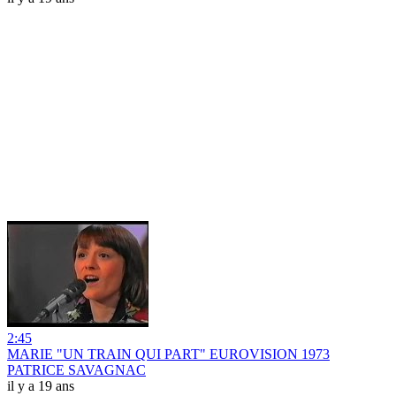
2:45
MARIE "UN TRAIN QUI PART" EUROVISION 1973
PATRICE SAVAGNAC
il y a 19 ans