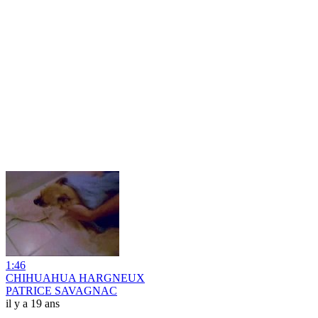
1:46
CHIHUAHUA HARGNEUX
PATRICE SAVAGNAC
il y a 19 ans