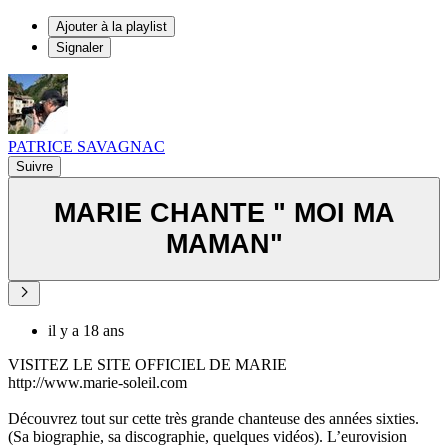
Ajouter à la playlist
Signaler
PATRICE SAVAGNAC
Suivre
MARIE CHANTE " MOI MA
MAMAN"
il y a 18 ans
VISITEZ LE SITE OFFICIEL DE MARIE
http://www.marie-soleil.com
Découvrez tout sur cette très grande chanteuse des années sixties.
(Sa biographie, sa discographie, quelques vidéos). L’eurovision