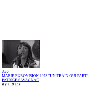
3:36
MARIE EUROVISION 1973 "UN TRAIN QUI PART"
PATRICE SAVAGNAC
il y a 19 ans