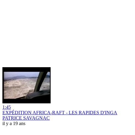
1:45
EXPÉDITION AFRICA-RAFT - LES RAPIDES D'INGA
PATRICE SAVAGNAC
il y a 19 ans