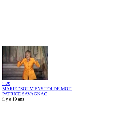
2:29
MARIE "SOUVIENS TOI DE MOI"
PATRICE SAVAGNAC
il y a 19 ans