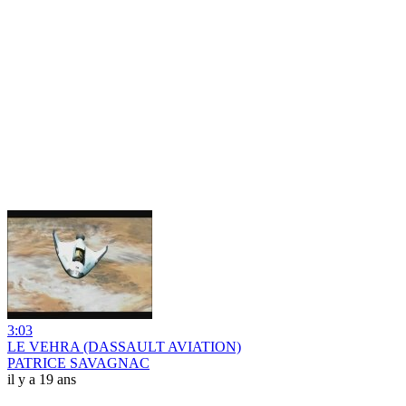
3:03
LE VEHRA (DASSAULT AVIATION)
PATRICE SAVAGNAC
il y a 19 ans