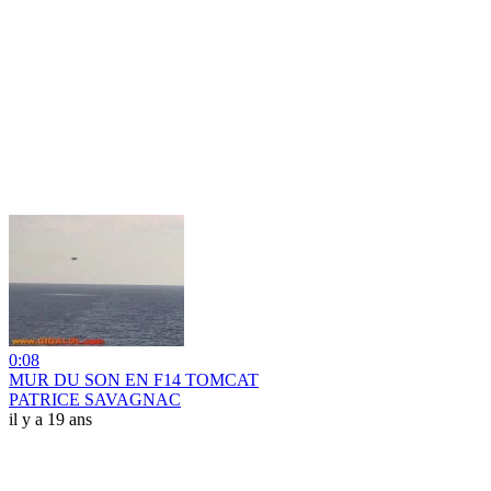
0:08
MUR DU SON EN F14 TOMCAT
PATRICE SAVAGNAC
il y a 19 ans