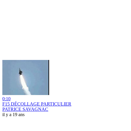
0:10
F15 DÉCOLLAGE PARTICULIER
PATRICE SAVAGNAC
il y a 19 ans