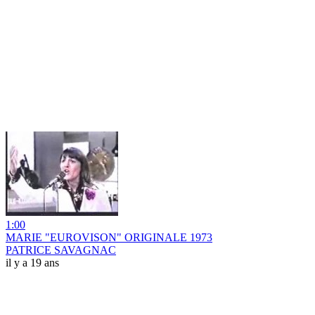
1:00
MARIE "EUROVISON" ORIGINALE 1973
PATRICE SAVAGNAC
il y a 19 ans