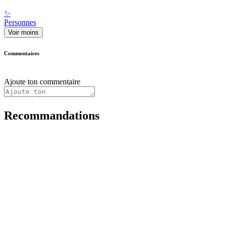
✨
Personnes
Voir moins
Commentaires
Ajoute ton commentaire
Recommandations