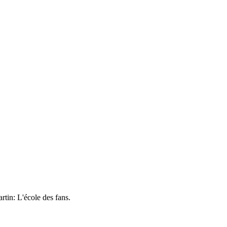
rtin: L'école des fans.