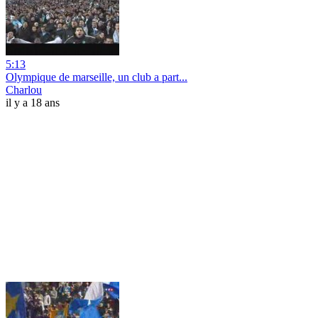
5:13
Olympique de marseille, un club a part...
Charlou
il y a 18 ans