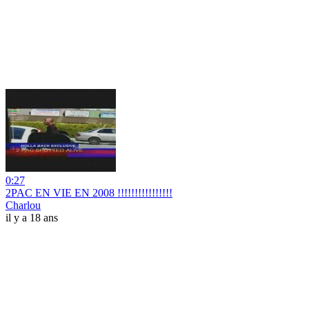
0:27
2PAC EN VIE EN 2008 !!!!!!!!!!!!!!!!
Charlou
il y a 18 ans