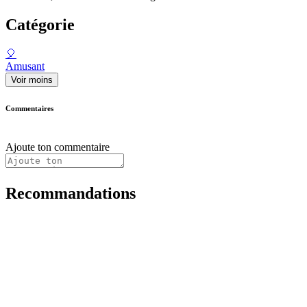
Catégorie
🎈
Amusant
Voir moins
Commentaires
Ajoute ton commentaire
Recommandations