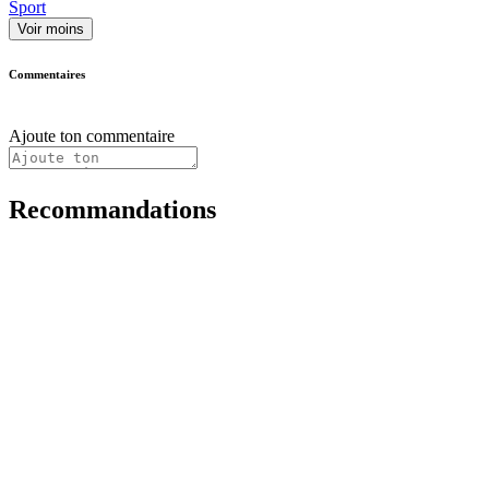
Sport
Voir moins
Commentaires
Ajoute ton commentaire
Recommandations