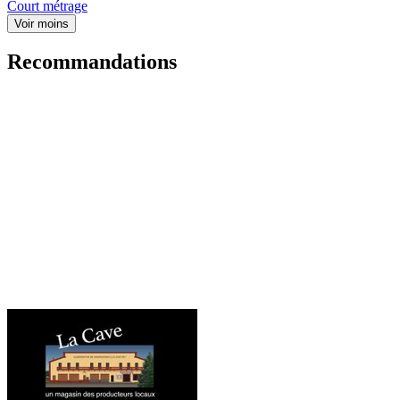
Court métrage
Voir moins
Recommandations