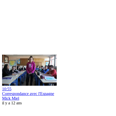
10:55
Correspondance avec l'Espagne
Mick Miel
il y a 12 ans