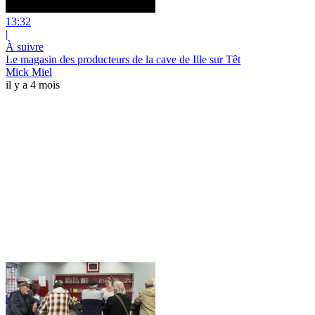
13:32
|
À suivre
Le magasin des producteurs de la cave de Ille sur Têt
Mick Miel
il y a 4 mois