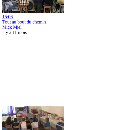
15:06
Tout au bout du chemin
Mick Miel
il y a 11 mois