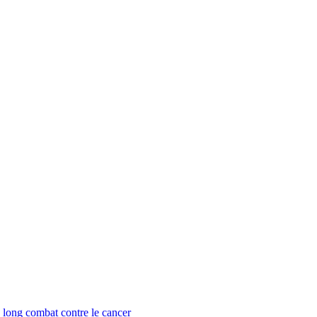
n long combat contre le cancer