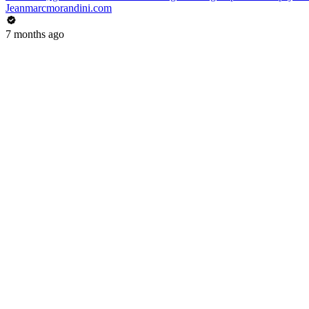
Jeanmarcmorandini.com
7 months ago