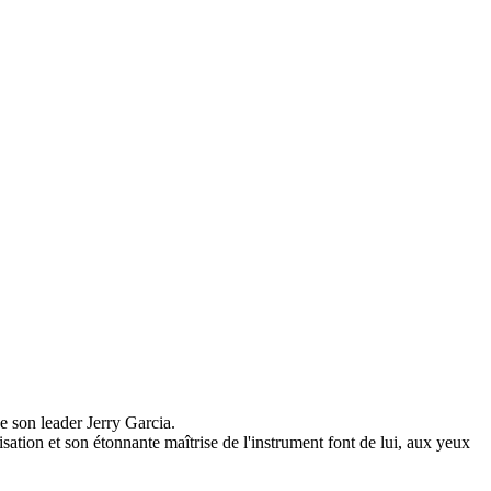
e son leader Jerry Garcia.
ation et son étonnante maîtrise de l'instrument font de lui, aux yeux