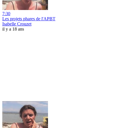
7:30
Les projets phares de l'APBT
Isabelle Crouzet
il y a 18 ans