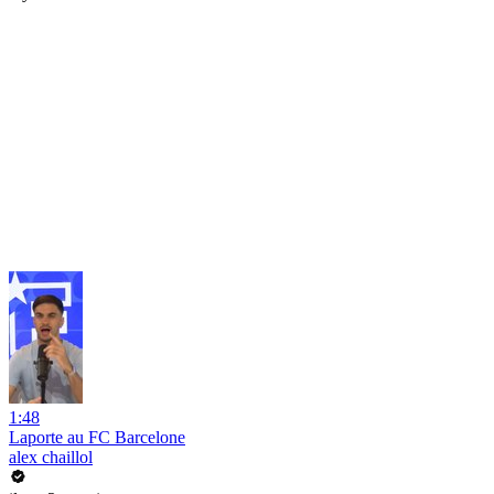
1:48
Laporte au FC Barcelone
alex chaillol