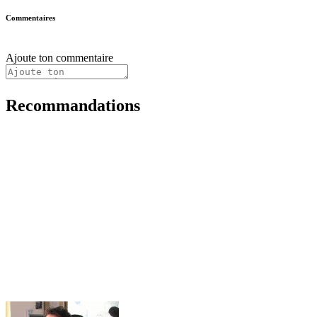
Commentaires
Ajoute ton commentaire
Recommandations