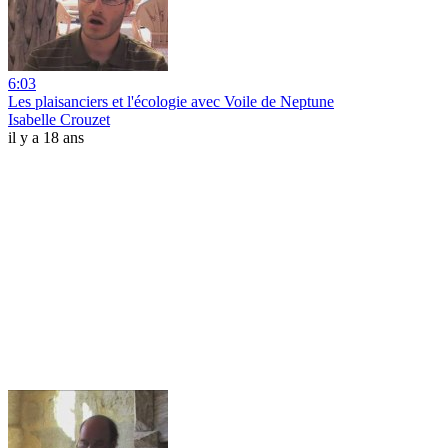
6:03
Les plaisanciers et l'écologie avec Voile de Neptune
Isabelle Crouzet
il y a 18 ans