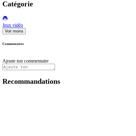
Catégorie
🎮️
Jeux vidéo
Voir moins
Commentaires
Ajoute ton commentaire
Recommandations