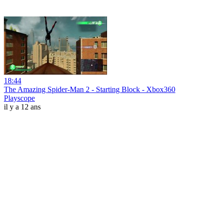
18:44
The Amazing Spider-Man 2 - Starting Block - Xbox360
Playscope
il y a 12 ans