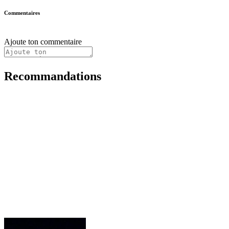
Commentaires
Ajoute ton commentaire
Recommandations