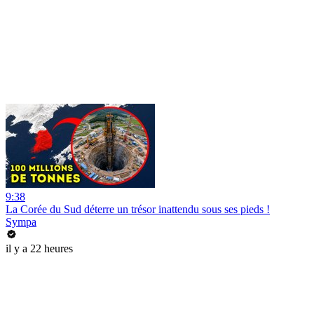
9:38
La Corée du Sud déterre un trésor inattendu sous ses pieds !
Sympa
il y a 22 heures