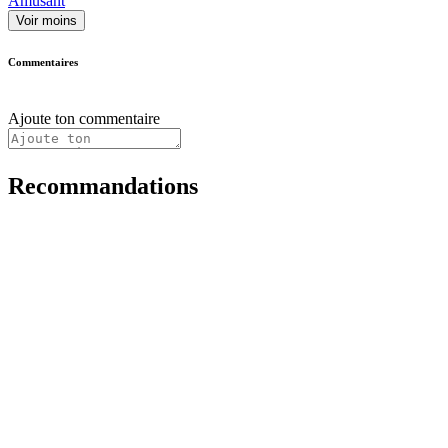
Amusant
Voir moins
Commentaires
Ajoute ton commentaire
Recommandations