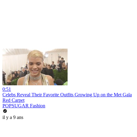
0:51
Celebs Reveal Their Favorite Outfits Growing Up on the Met Gala
Red Carpet
POPSUGAR Fashion
il y a 9 ans