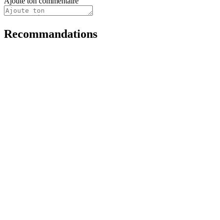
Ajoute ton commentaire
Recommandations