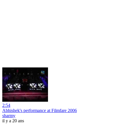
2:54
Abhishek's performance at Filmfare 2006
sharmy
il y a 20 ans