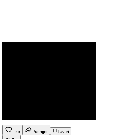
Like
Partager
Favori