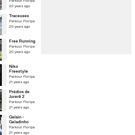
Parkour Floripa
20 years ago
Traceuses
Parkour Floripa
20 years ago
Free Running
Parkour Floripa
20 years ago
Niko
Freestyle
Parkour Floripa
21 years ago
Prédios de
Jurerê 2
Parkour Floripa
21 years ago
Gelain -
Geladinho
Parkour Floripa
21 years ago