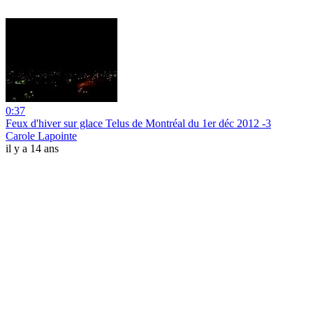
0:37
Feux d'hiver sur glace Telus de Montréal du 1er déc 2012 -3
Carole Lapointe
il y a 14 ans