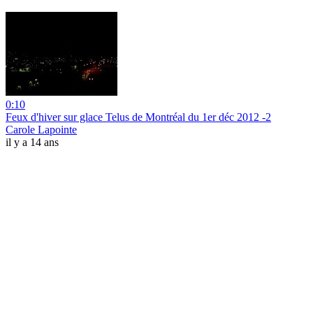
0:10
Feux d'hiver sur glace Telus de Montréal du 1er déc 2012 -2
Carole Lapointe
il y a 14 ans