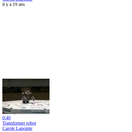
il y a 19 ans
0:40
Transformer robot
Carole Lapointe