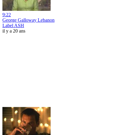
9:22
George Galloway Lebanon
Label ASH
il y a 20 ans