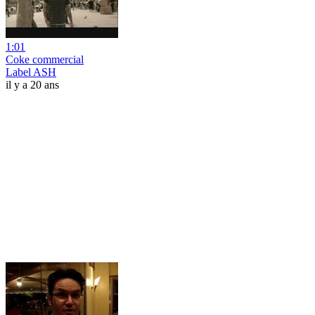
1:01
Coke commercial
Label ASH
il y a 20 ans