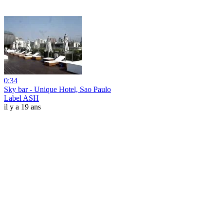
0:34
Sky bar - Unique Hotel, Sao Paulo
Label ASH
il y a 19 ans