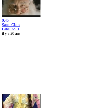
0:45
Santa Claus
Label ASH
il y a 20 ans