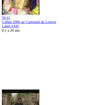
50:11
Caftan 2006 au Carrousel du Louvre
Label ASH
il y a 20 ans