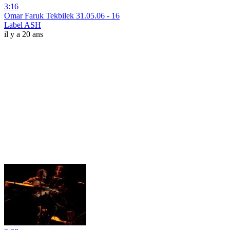
3:16
Omar Faruk Tekbilek 31.05.06 - 16
Label ASH
il y a 20 ans