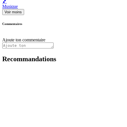
🎵
Musique
Voir moins
Commentaires
Ajoute ton commentaire
Recommandations