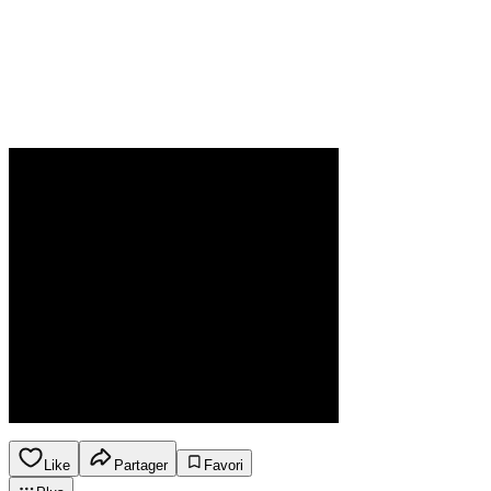
Like
Partager
Favori