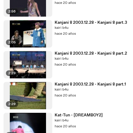
hace 20 años
2:56
Kanjani 8 2003.12.28 - Kanjani 8 part.3
kairi b4u
hace 20 años
2:05
Kanjani 8 2003.12.28 - Kanjani 8 part.2
kairi b4u
hace 20 años
2:29
Kanjani 8 2003.12.28 - Kanjani 8 part.1
kairi b4u
hace 20 años
2:29
Kat-Tun - [DREAMBOY2]
kairi b4u
hace 20 años