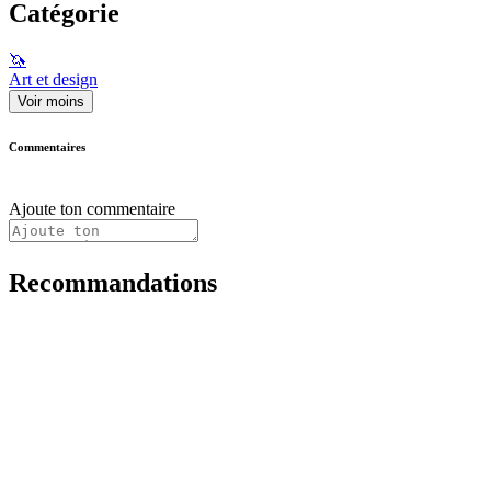
Catégorie
🦄
Art et design
Voir moins
Commentaires
Ajoute ton commentaire
Recommandations