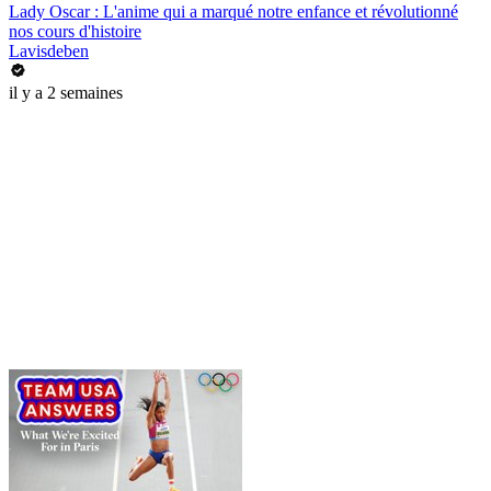
Lady Oscar : L'anime qui a marqué notre enfance et révolutionné
nos cours d'histoire
Lavisdeben
il y a 2 semaines