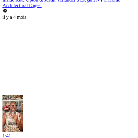
Architectural Digest
il y a 4 mois
1:41