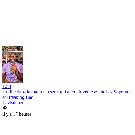
1:58
Un flic dans la mafia : la série qui a tout inventé avant Les Soprano
et Breaking Bad
Lavisdeben
il y a 17 heures