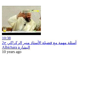
10:38
أسئلة مهمة مع فضيلة الأستاذ منير الركراكي ج2
Albichara البشارة
10 years ago