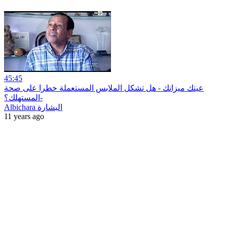
45:45
عينك ميزانك - هل تشكل الملابس المستعملة خطرا على صحة
المستهلك؟-
Albichara البشارة
11 years ago