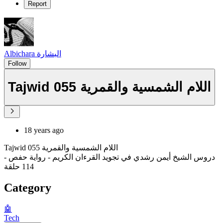
Report
Albichara البشارة
Follow
Tajwid 055 اللام الشمسية والقمرية
18 years ago
Tajwid 055 اللام الشمسية والقمرية
دروس الشيخ أيمن رشدي في تجويد القرءان الكريم - رواية حفص -
114 حلقة
Category
🤖
Tech