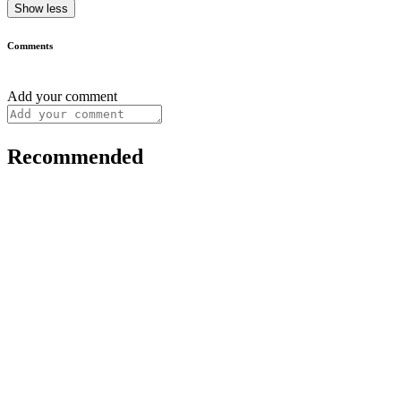
Show less
Comments
Add your comment
Recommended