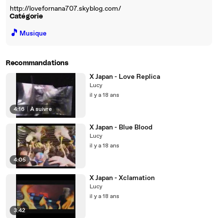
http://lovefornana707.skyblog.com/
Catégorie
🎵
Musique
Recommandations
X Japan - Love Replica
Lucy
il y a 18 ans
4:16
|
À suivre
X Japan - Blue Blood
Lucy
il y a 18 ans
4:05
X Japan - Xclamation
Lucy
il y a 18 ans
3:42