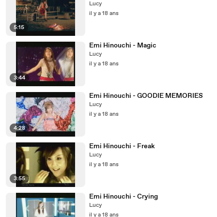
Lucy
il y a 18 ans
5:15
Emi Hinouchi - Magic
Lucy
il y a 18 ans
3:44
Emi Hinouchi - GOODIE MEMORIES
Lucy
il y a 18 ans
4:28
Emi Hinouchi - Freak
Lucy
il y a 18 ans
3:55
Emi Hinouchi - Crying
Lucy
il y a 18 ans