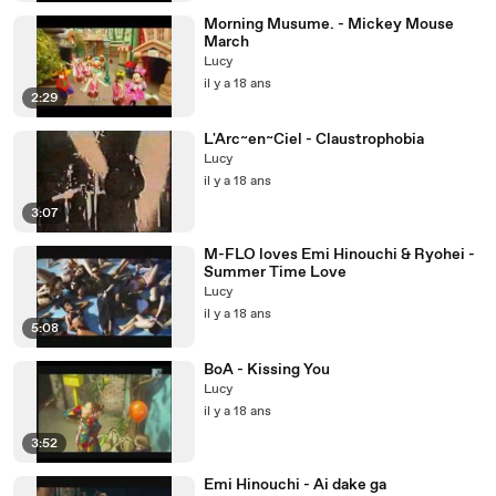
Morning Musume. - Mickey Mouse
March
Lucy
il y a 18 ans
2:29
L'Arc~en~Ciel - Claustrophobia
Lucy
il y a 18 ans
3:07
M-FLO loves Emi Hinouchi & Ryohei -
Summer Time Love
Lucy
il y a 18 ans
5:08
BoA - Kissing You
Lucy
il y a 18 ans
3:52
Emi Hinouchi - Ai dake ga