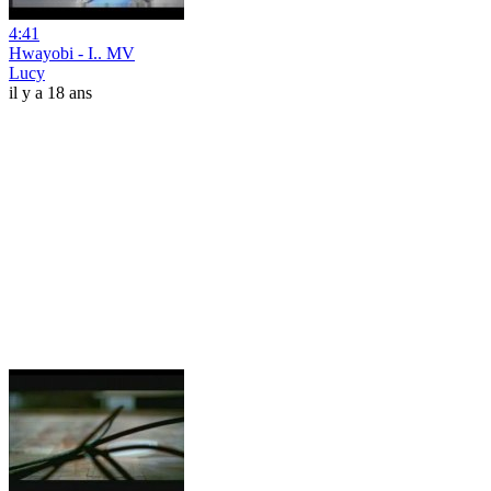
4:41
Hwayobi - I.. MV
Lucy
il y a 18 ans