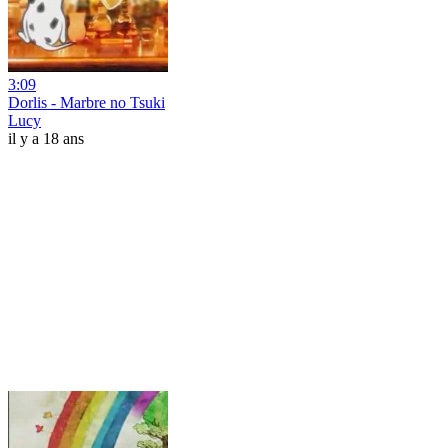
3:09
Dorlis - Marbre no Tsuki
Lucy
il y a 18 ans