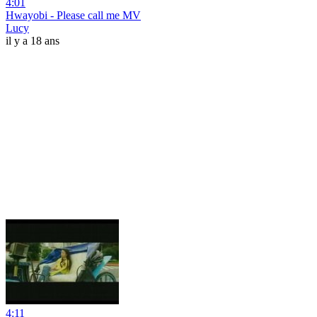
4:01
Hwayobi - Please call me MV
Lucy
il y a 18 ans
4:11