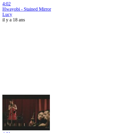
4:02
Hwayobi - Stained Mirror
Lucy
il y a 18 ans