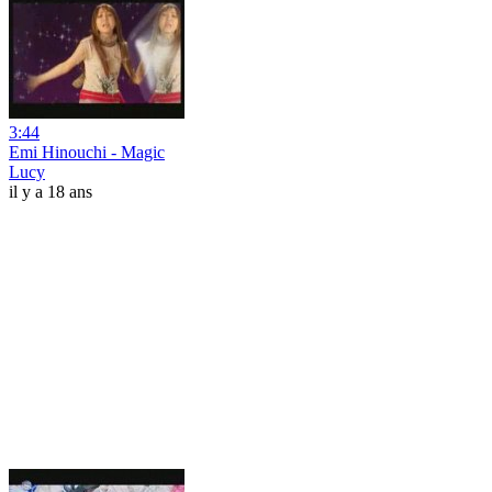
3:44
Emi Hinouchi - Magic
Lucy
il y a 18 ans