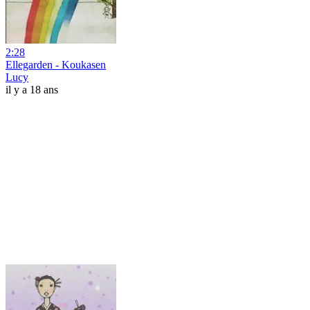
2:28
Ellegarden - Koukasen
Lucy
il y a 18 ans