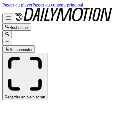
Passer au player
Passer au contenu principal
Rechercher
Se connecter
Regarder en plein écran