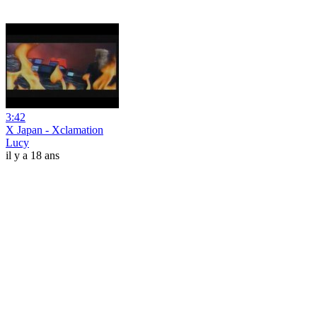
3:42
X Japan - Xclamation
Lucy
il y a 18 ans