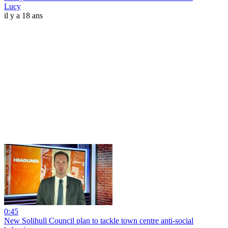
Lucy
il y a 18 ans
0:45
New Solihull Council plan to tackle town centre anti-social