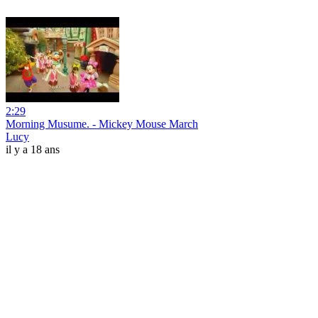
2:29
Morning Musume. - Mickey Mouse March
Lucy
il y a 18 ans