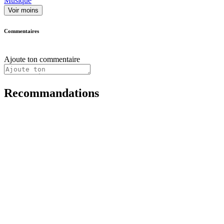
Musique
Voir moins
Commentaires
Ajoute ton commentaire
Recommandations