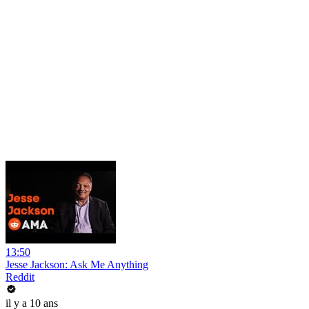
13:50
Jesse Jackson: Ask Me Anything
Reddit
il y a 10 ans