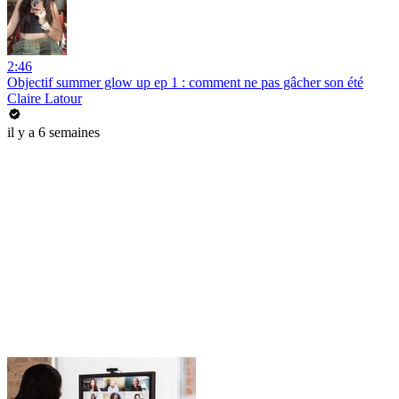
2:46
Objectif summer glow up ep 1 : comment ne pas gâcher son été
Claire Latour
il y a 6 semaines