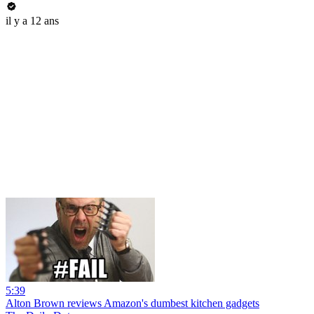
il y a 12 ans
5:39
Alton Brown reviews Amazon's dumbest kitchen gadgets