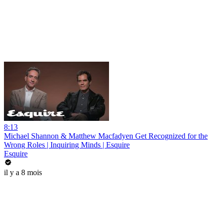
8:13
Michael Shannon & Matthew Macfadyen Get Recognized for the
Wrong Roles | Inquiring Minds | Esquire
Esquire
il y a 8 mois