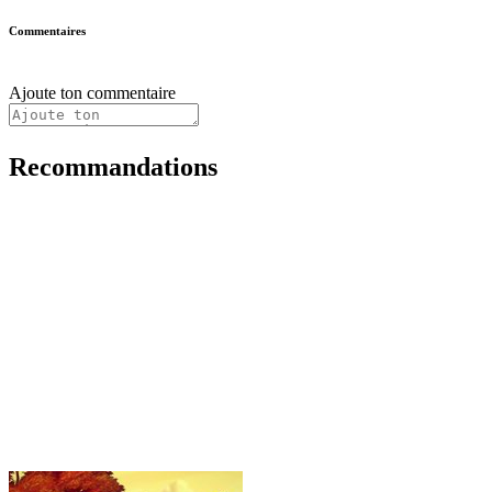
Commentaires
Ajoute ton commentaire
Recommandations