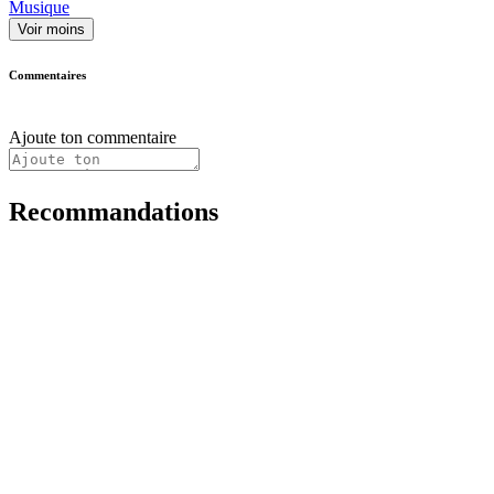
Musique
Voir moins
Commentaires
Ajoute ton commentaire
Recommandations