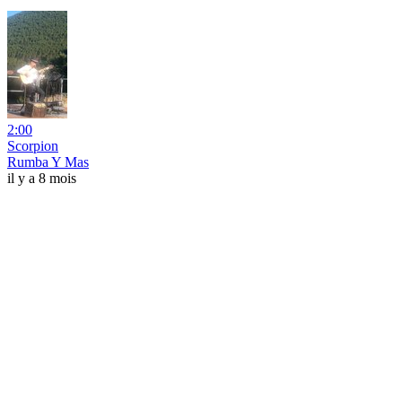
2:00
Scorpion
Rumba Y Mas
il y a 8 mois