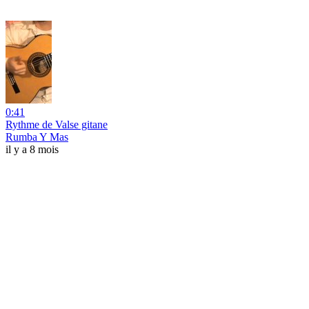
0:41
Rythme de Valse gitane
Rumba Y Mas
il y a 8 mois