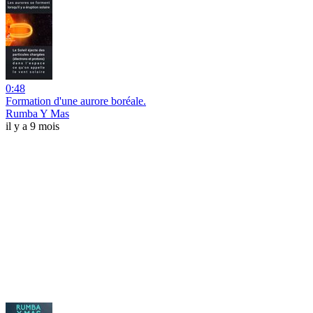
0:48
Formation d'une aurore boréale.
Rumba Y Mas
il y a 9 mois