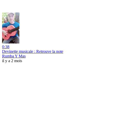
0:38
Devinette musicale : Retrouve la note
Rumba Y Mas
il y a 2 mois