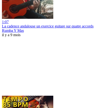
1:07
La cadence andalouse un exercice guitare sur quatre accords
Rumba Y Mas
il y a 9 mois