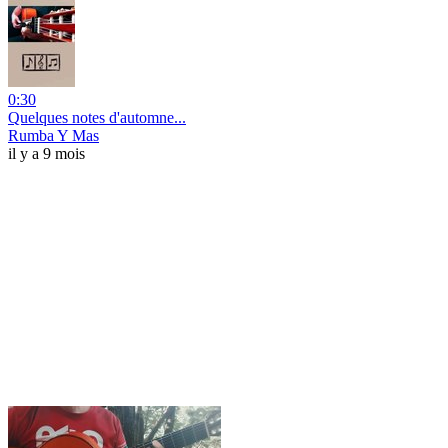
0:30
Quelques notes d'automne...
Rumba Y Mas
il y a 9 mois