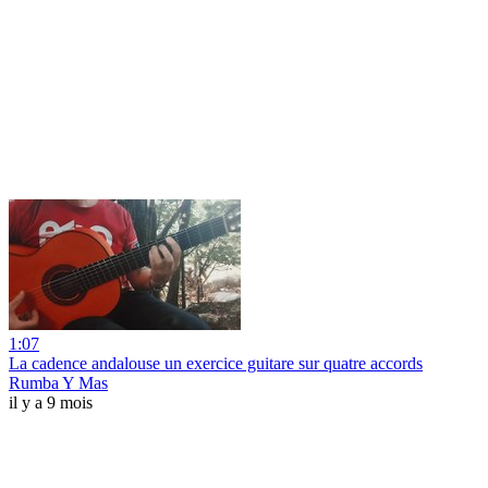
1:07
La cadence andalouse un exercice guitare sur quatre accords
Rumba Y Mas
il y a 9 mois