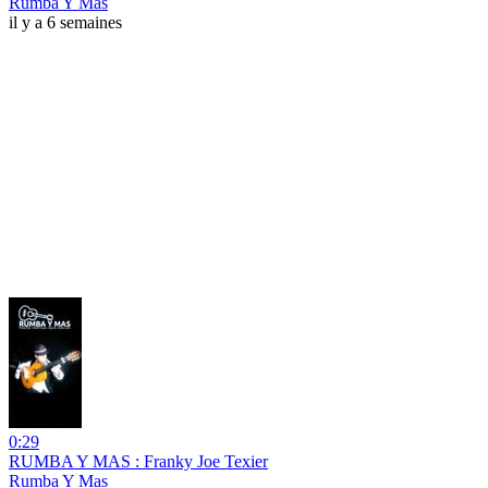
Rumba Y Mas
il y a 6 semaines
0:29
RUMBA Y MAS : Franky Joe Texier
Rumba Y Mas