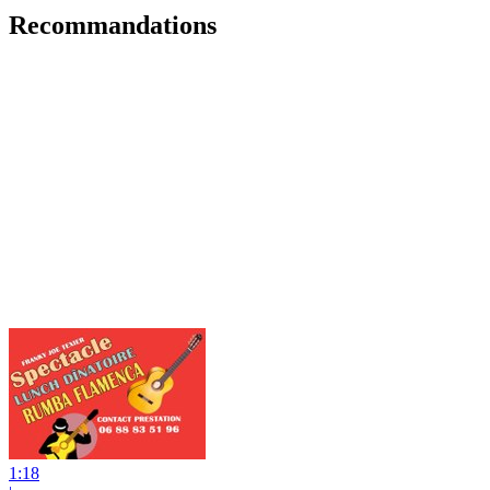
Recommandations
1:18