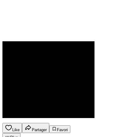
Like
Partager
Favori