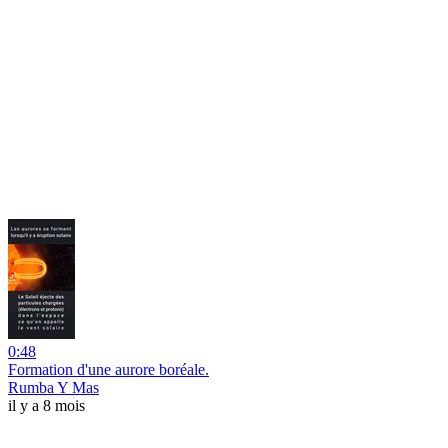
0:48
Formation d'une aurore boréale.
Rumba Y Mas
il y a 8 mois