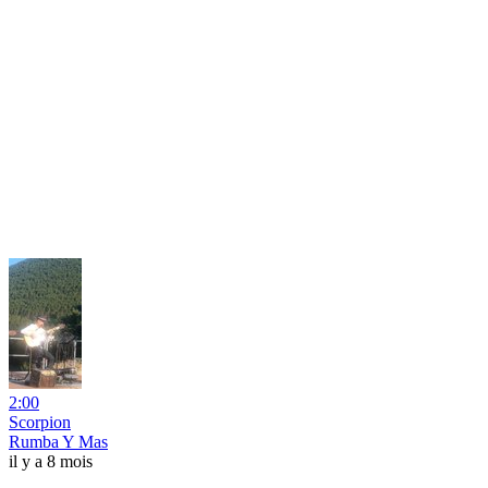
2:00
Scorpion
Rumba Y Mas
il y a 8 mois