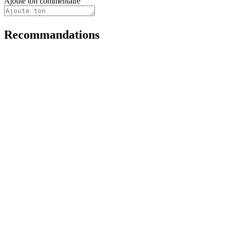
Ajoute ton commentaire
Recommandations