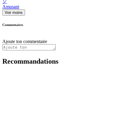
🎈
Amusant
Voir moins
Commentaires
Ajoute ton commentaire
Recommandations