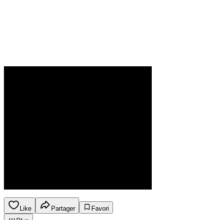
Like
Partager
Favori