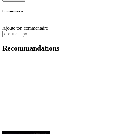
Commentaires
Ajoute ton commentaire
Recommandations