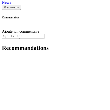
News
Voir moins
Commentaires
Ajoute ton commentaire
Recommandations