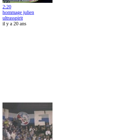
2:20
hommage julien
ultrasspirit
il y a 20 ans