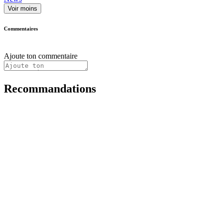
Voir moins
Commentaires
Ajoute ton commentaire
Recommandations