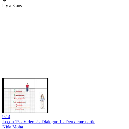
il y a 3 ans
9:14
Leçon 15 - Vidéo 2 - Dialogue 1 - Deuxième partie
Nida Moha