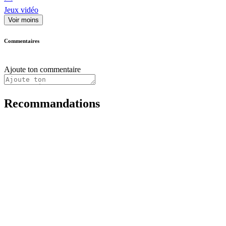
Jeux vidéo
Voir moins
Commentaires
Ajoute ton commentaire
Recommandations