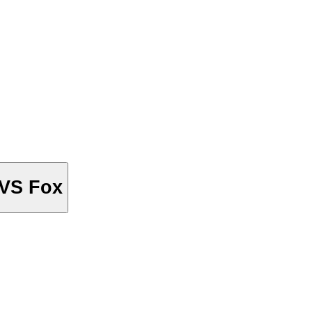
 VS Fox