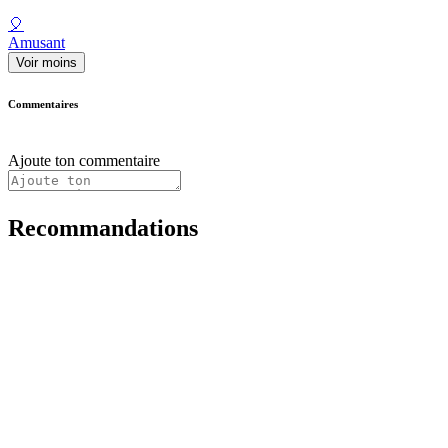
🎈
Amusant
Voir moins
Commentaires
Ajoute ton commentaire
Recommandations