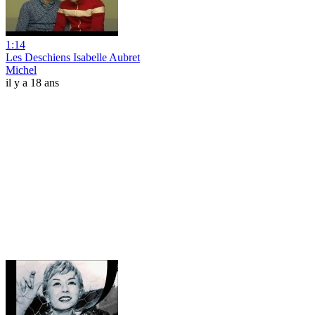
1:14
Les Deschiens Isabelle Aubret
Michel
il y a 18 ans