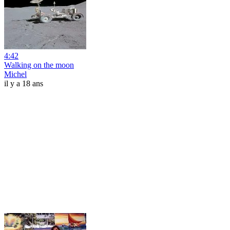
4:42
Walking on the moon
Michel
il y a 18 ans