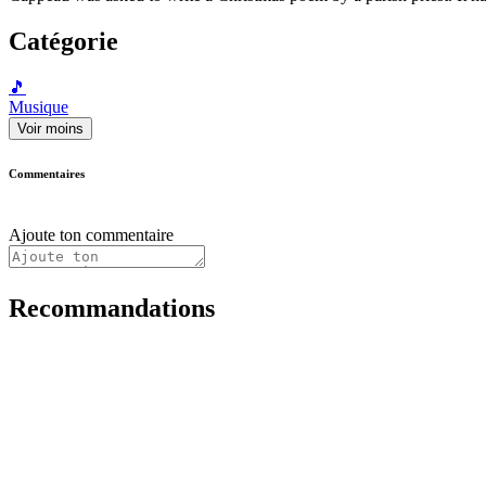
Catégorie
🎵
Musique
Voir moins
Commentaires
Ajoute ton commentaire
Recommandations