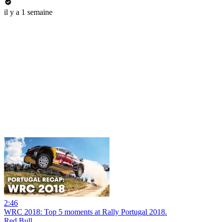
il y a 1 semaine
2:46
WRC 2018: Top 5 moments at Rally Portugal 2018.
Red Bull