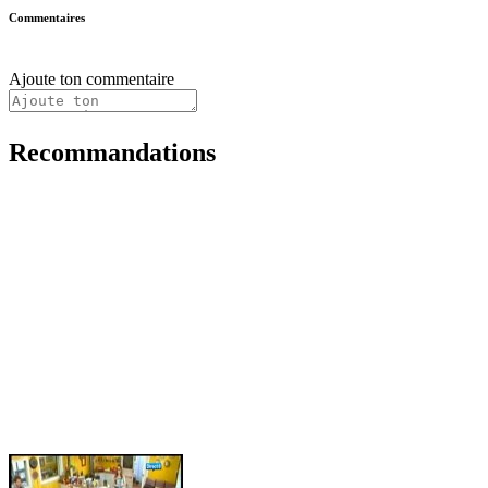
Commentaires
Ajoute ton commentaire
Recommandations