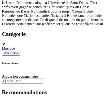
le Jazz et l'ethnomusicologie à l'Université de Saint-Denis. C'est
après avoir gagné le concours "Défi jeune" (Prix du Conseil
Régional de Basse-Normandie), pour le projet "Home Studio
Nomade" que Marion est partie s'installer à Rio de Janeiro produire
et enregistrer son disque. Ce disque, à destination du public français,
l'a rendra certainement aussi célèbre ici qu'elle ne l'est déjà au Brésil.
Catégorie
🎵
Musique
Voir moins
Commentaires
Ajoute ton commentaire
Recommandations