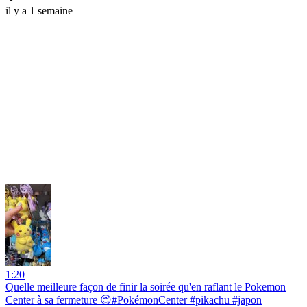
il y a 1 semaine
1:20
Quelle meilleure façon de finir la soirée qu'en raflant le Pokemon
Center à sa fermeture 😌#PokémonCenter #pikachu #japon