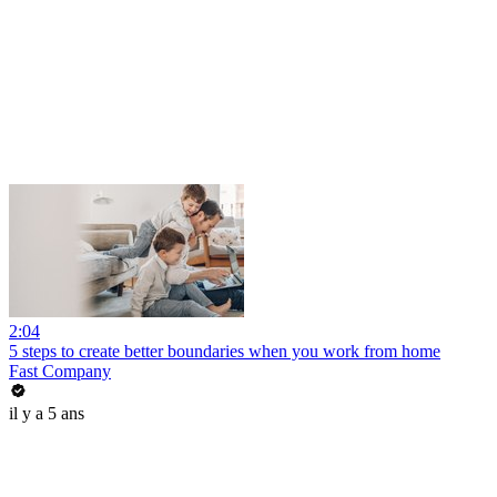
2:04
5 steps to create better boundaries when you work from home
Fast Company
il y a 5 ans