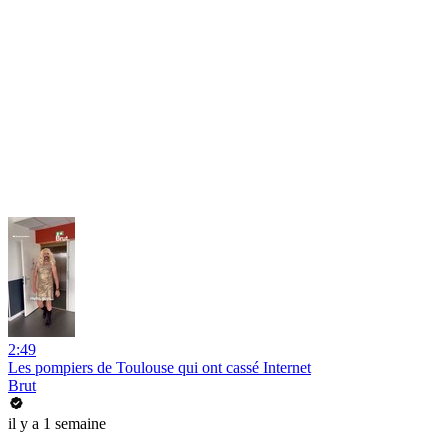
2:49
Les pompiers de Toulouse qui ont cassé Internet
Brut
il y a 1 semaine