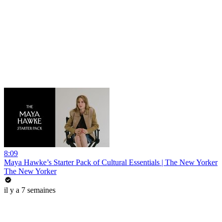
8:09
Maya Hawke’s Starter Pack of Cultural Essentials | The New Yorker
The New Yorker
il y a 7 semaines