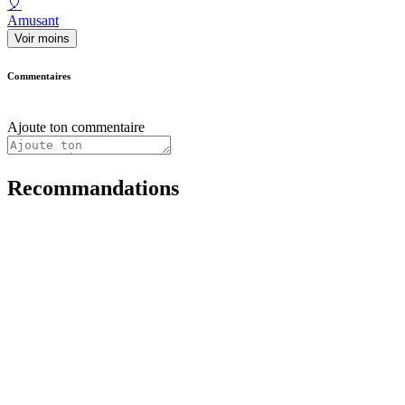
🎈
Amusant
Voir moins
Commentaires
Ajoute ton commentaire
Recommandations