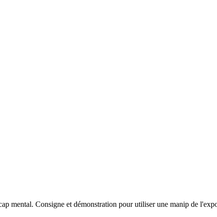
p mental. Consigne et démonstration pour utiliser une manip de l'expo p