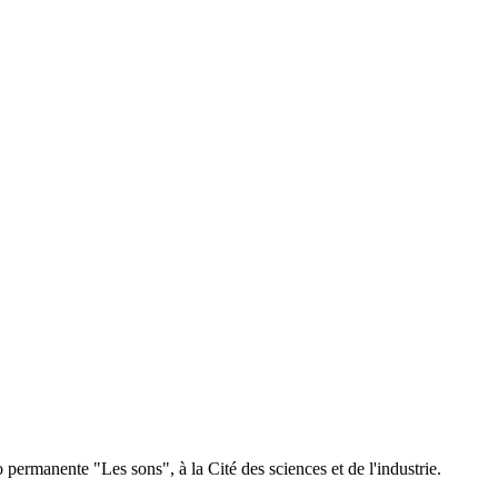
ermanente "Les sons", à la Cité des sciences et de l'industrie.