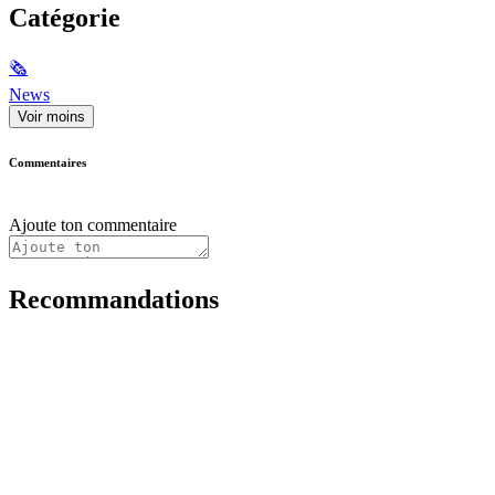
Catégorie
🗞
News
Voir moins
Commentaires
Ajoute ton commentaire
Recommandations