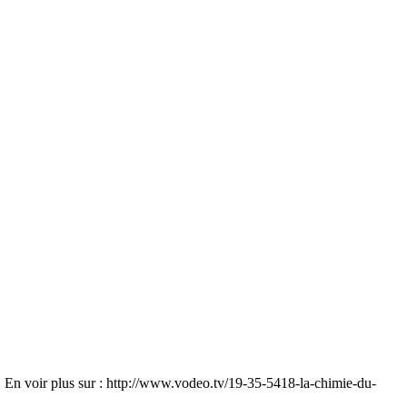
en. En voir plus sur : http://www.vodeo.tv/19-35-5418-la-chimie-du-