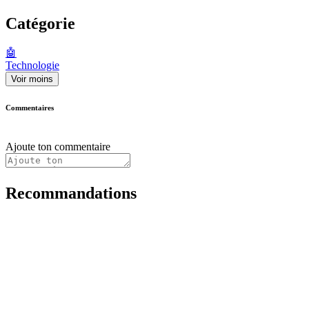
Catégorie
🤖
Technologie
Voir moins
Commentaires
Ajoute ton commentaire
Recommandations