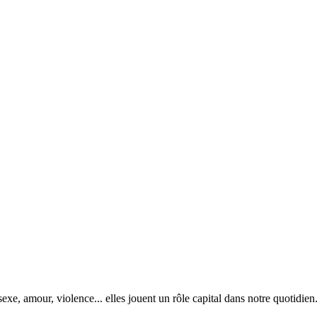
sexe, amour, violence... elles jouent un rôle capital dans notre quotidi