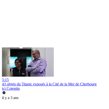
5:15
43 objets du Titanic exposés à la Cité de la Mer de Cherbourg
ici Cotentin
il y a 3 ans