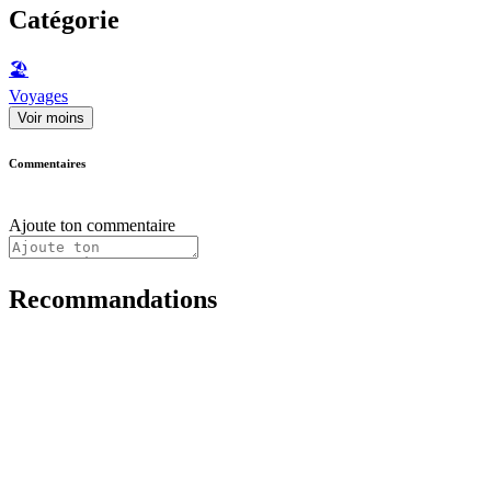
Catégorie
🏖
Voyages
Voir moins
Commentaires
Ajoute ton commentaire
Recommandations