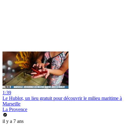
1:39
Le Hublot, un lieu gratuit pour découvrir le milieu maritime à
Marseille
La Provence
il y a 7 ans