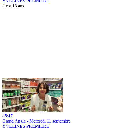
YVELINES PREMIERE
il y a 13 ans
45:47
Grand Angle - Mercredi 11 septembre
YVELINES PREMIERE