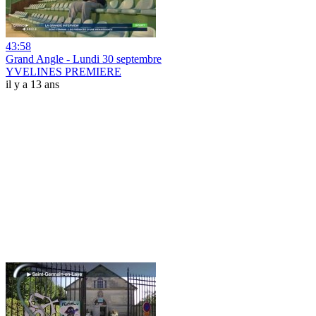
43:58
Grand Angle - Lundi 30 septembre
YVELINES PREMIERE
il y a 13 ans