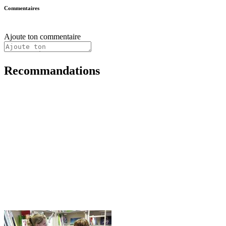
Commentaires
Ajoute ton commentaire
Recommandations