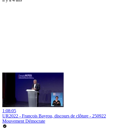
1:08:05
UR2022 - François Bayrou, discours de clôture - 250922
Mouvement Démocrate