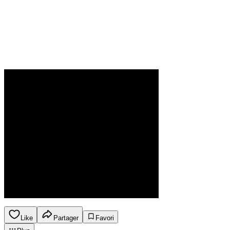
Like
Partager
Favori