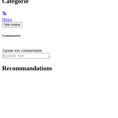
Catégorie
🗞
News
Voir moins
Commentaires
Ajoute ton commentaire
Recommandations