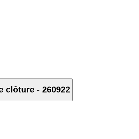
 clôture - 260922